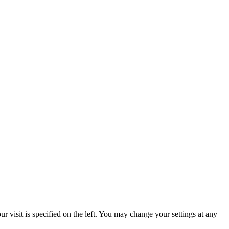
 visit is specified on the left. You may change your settings at any