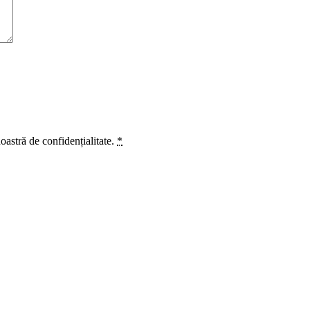
oastră de confidențialitate.
*