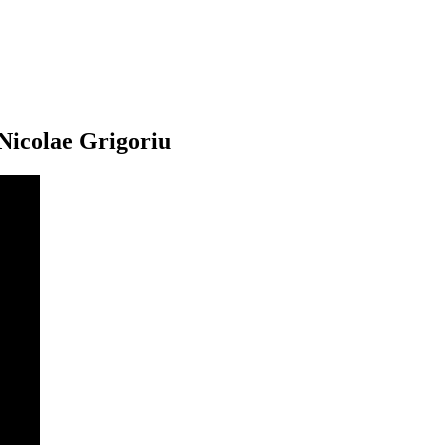
 Nicolae Grigoriu