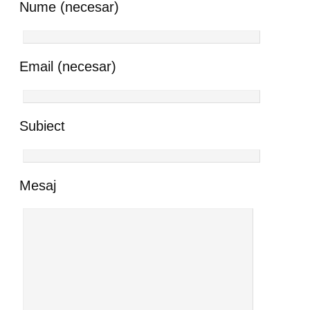
Nume (necesar)
Email (necesar)
Subiect
Mesaj