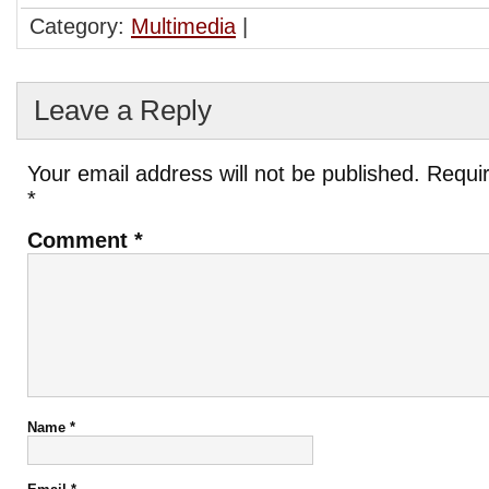
Category:
Multimedia
|
Leave a Reply
Your email address will not be published.
Requir
*
Comment
*
Name
*