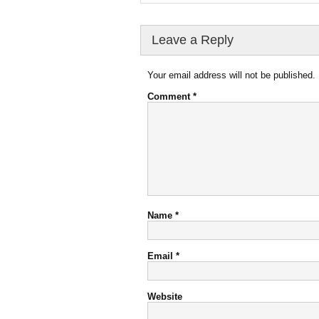
Leave a Reply
Your email address will not be published.
Comment
*
Name
*
Email
*
Website