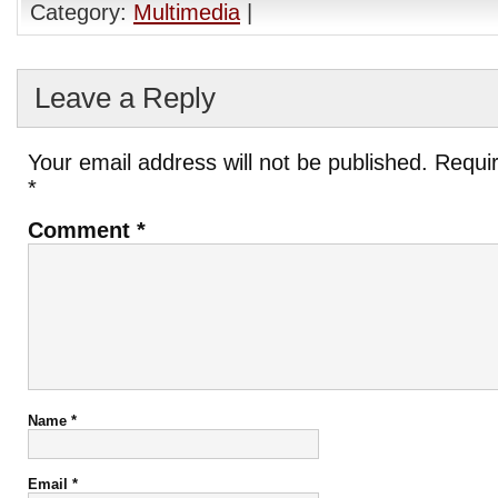
Category:
Multimedia
|
Leave a Reply
Your email address will not be published.
Requir
*
Comment
*
Name
*
Email
*