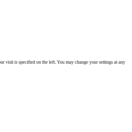
 visit is specified on the left. You may change your settings at any