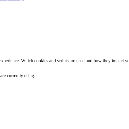
 experience. Which cookies and scripts are used and how they impact your
are currently using.