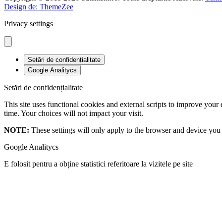
Design de: ThemeZee
Privacy settings
Setări de confidențialitate
Google Analitycs
Setări de confidențialitate
This site uses functional cookies and external scripts to improve your
time. Your choices will not impact your visit.
NOTE:
These settings will only apply to the browser and device you 
Google Analitycs
E folosit pentru a obține statistici referitoare la vizitele pe site