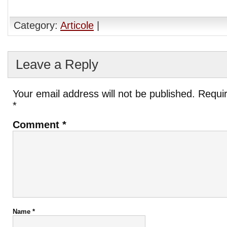
Category:
Articole
|
Leave a Reply
Your email address will not be published.
Requir
*
Comment
*
Name
*