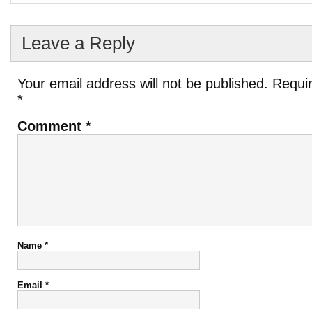
Leave a Reply
Your email address will not be published.
Requir
*
Comment
*
Name
*
Email
*