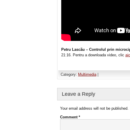
Petru Lascău – Controlul prin microcip
21:16. Pentru a downloada video, clic
aic
Category:
Multimedia
|
Leave a Reply
Your email address will not be published.
Comment
*