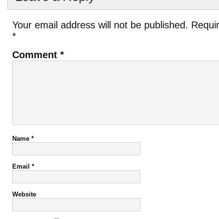
Your email address will not be published.
Requir
*
Comment
*
Name
*
Email
*
Website